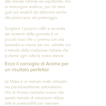
alle miscele rotonde ed equilibrate, fino
ai monorigine arabica, per chi ama
gusti più amabili da abbinare anche
alla pasticceria nel pomeriggio.
Scegliere il proprio caffè a seconda
dei momenti della giornata è un
piccolo lusso che ci premia con una
bevanda su misura per noi, estratta con
il metodo della tradizione italiana che
profuma ogni volta la nostra stanza.
Ecco il consiglio di Aroma per
un risultato perfetto!
La Moka è un metodo molto utilizzato
ma paradossalmente sottovalutato.
Noi di Aroma crediamo invece che
questo metodo di estrazione abbia
tutte le potenzialità per riservare