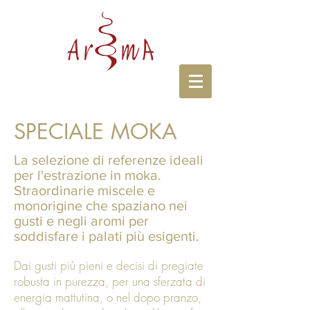
SPECIALE MOKA
La selezione di referenze ideali
per l'estrazione in moka.
Straordinarie miscele e
monorigine che spaziano nei
gusti e negli aromi per
soddisfare i palati più esigenti.
Dai gusti più pieni e decisi di pregiate
robusta in purezza, per una sferzata di
energia mattutina, o nel dopo pranzo,