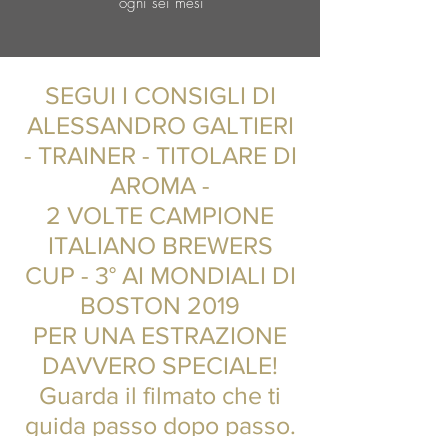
ogni sei mesi
SEGUI I CONSIGLI DI
ALESSANDRO GALTIERI
- TRAINER - TITOLARE DI
AROMA -
2 VOLTE CAMPIONE
ITALIANO BREWERS
CUP - 3° AI MONDIALI DI
BOSTON 2019
PER UNA ESTRAZIONE
DAVVERO SPECIALE!
Guarda il filmato che ti
guida passo dopo passo.