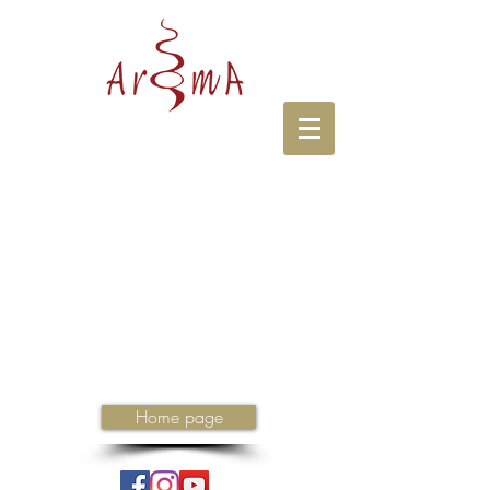
Home page