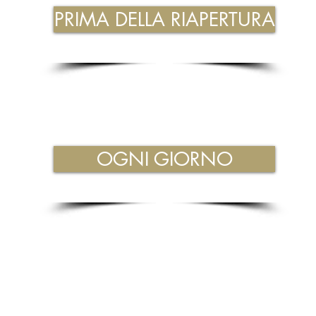
PRIMA DELLA RIAPERTURA
OGNI GIORNO