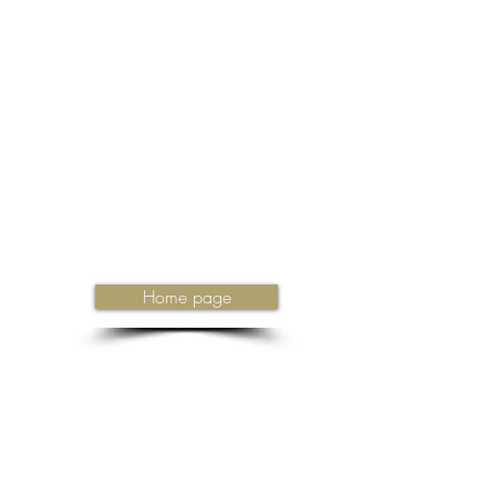
Home page