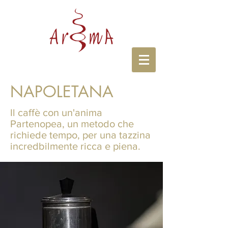
NAPOLETANA
Il caffè con un'anima
Partenopea, un metodo che
richiede tempo, per una tazzina
incredbilmente ricca e piena.