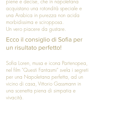
piene e decise, che in napoletana
acquistano una rotondità speciale e
una Arabica in purezza non acida
morbidissima e sciropposa.
Un vero piacere da gustare.
Ecco il consiglio di Sofia per
un risultato perfetto!
Sofia Loren, musa e icona Partenopea,
nel film "Questi Fantasmi" svela i segreti
per una Napoletana perfetta, ad un
vicino di casa, Vittorio Gassmann in
una scenetta piena di simpatia e
vivacità.