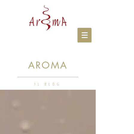
AROMA
IL BLOG