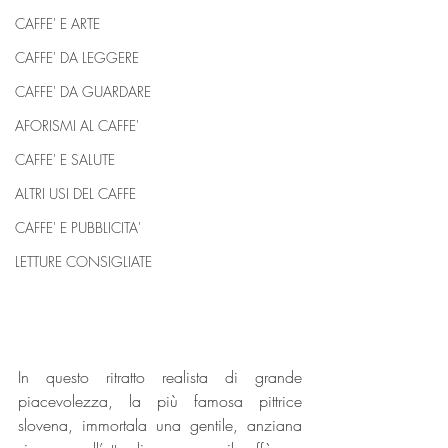
CAFFE' E ARTE
CAFFE' DA LEGGERE
CAFFE' DA GUARDARE
AFORISMI AL CAFFE'
CAFFE' E SALUTE
ALTRI USI DEL CAFFE
CAFFE' E PUBBLICITA'
LETTURE CONSIGLIATE
In questo ritratto realista di grande 
piacevolezza, la più famosa pittrice 
slovena, immortala una gentile, anziana 